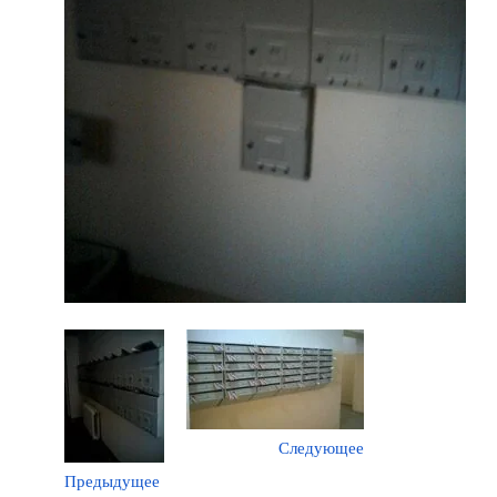
Следующее
Предыдущее