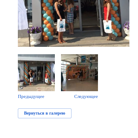
Предыдущее
Следующее
Вернуться в галерею