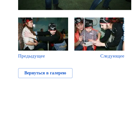
Предыдущее
Следующее
Вернуться в галерею