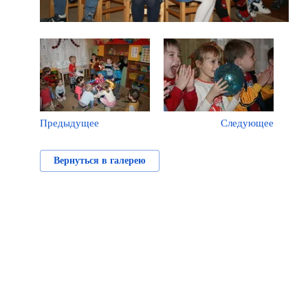
Предыдущее
Следующее
Вернуться в галерею