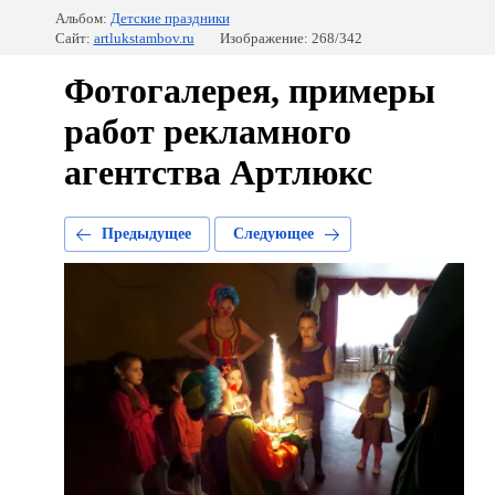
Альбом:
Детские праздники
Сайт:
artlukstambov.ru
Изображение: 268/342
Фотогалерея, примеры
работ рекламного
агентства Артлюкс
Предыдущее
Следующее