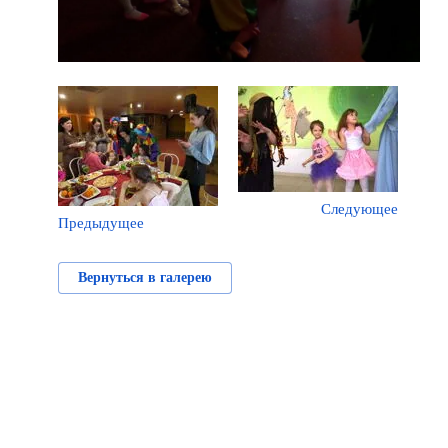
Следующее
Предыдущее
Вернуться в галерею