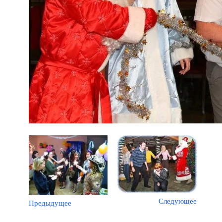
Следующее
Предыдущее