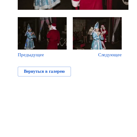
Предыдущее
Следующее
Вернуться в галерею