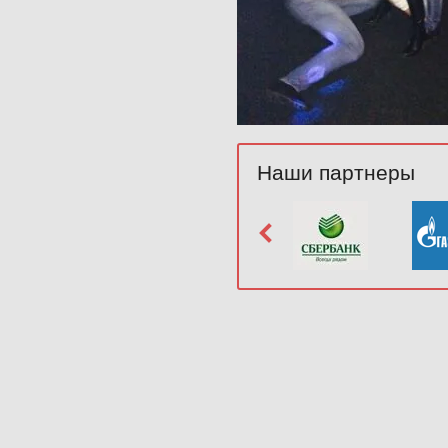
Наши партнеры