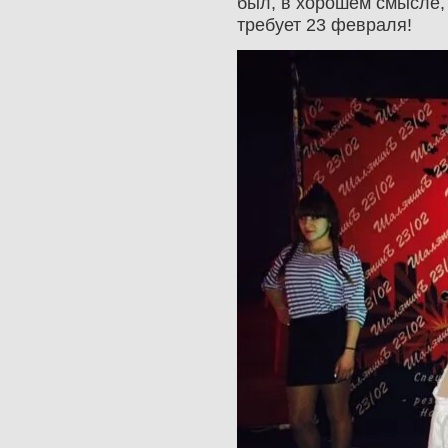
был, в хорошем смысле, 
требует 23 февраля!