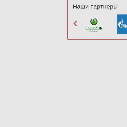
Наши партнеры