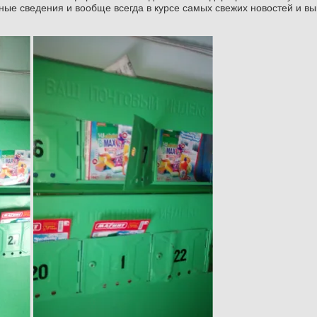
ные сведения и вообще всегда в курсе самых свежих новостей и в