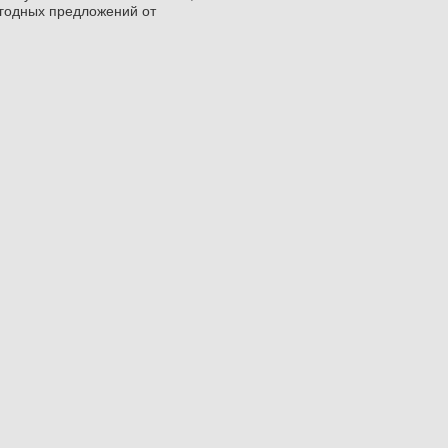
ыгодных предложений от