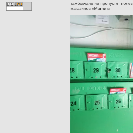
тамбовчане не пропустят полез
магазинов «Магнит»!