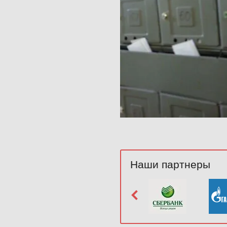
Наши партнеры