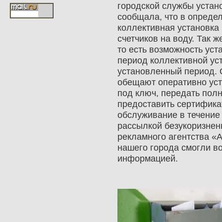
городской службы устано
сообщала, что в опреде
коллективная установка
счетчиков на воду. Так ж
то есть возможность уст
период коллективной уст
установленный период. 
обещают оперативно уст
под ключ, передать полн
предоставить сертифика
обслуживание в течение 
рассылкой безукоризнен
рекламного агентства «
нашего города смогли в
информацией.