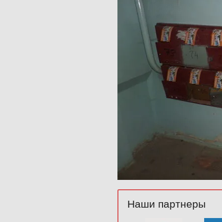
Наши партнеры