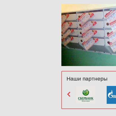
Наши партнеры